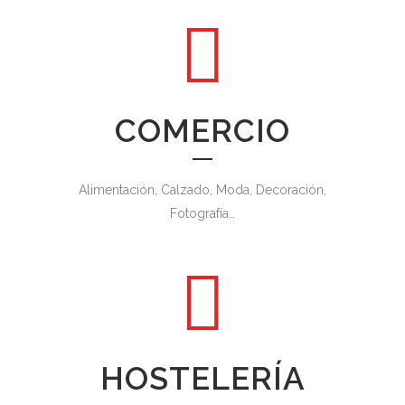
COMERCIO
Alimentación, Calzado, Moda, Decoración,
Fotografía…
HOSTELERÍA