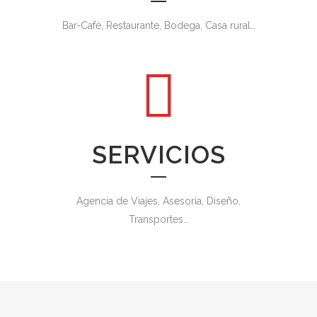
Bar-Café, Restaurante, Bodega, Casa rural…
SERVICIOS
Agencia de Viajes, Asesoría, Diseño,
Transportes…