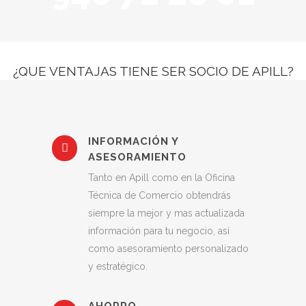
¿QUE VENTAJAS TIENE SER SOCIO DE APILL?
INFORMACIÓN Y
ASESORAMIENTO
Tanto en Apill como en la Oficina
Técnica de Comercio obtendrás
siempre la mejor y mas actualizada
información para tu negocio, así
como asesoramiento personalizado
y estratégico.