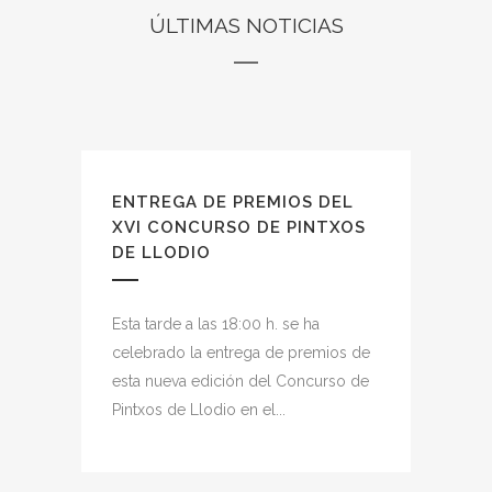
ÚLTIMAS NOTICIAS
ENTREGA DE PREMIOS DEL
XVI CONCURSO DE PINTXOS
DE LLODIO
Esta tarde a las 18:00 h. se ha
celebrado la entrega de premios de
esta nueva edición del Concurso de
Pintxos de Llodio en el...