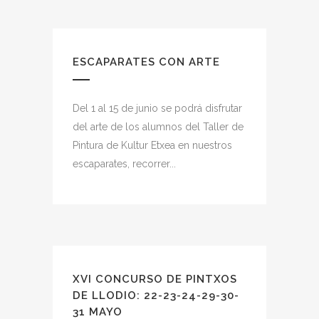
ESCAPARATES CON ARTE
Del 1 al 15 de junio se podrá disfrutar
del arte de los alumnos del Taller de
Pintura de Kultur Etxea en nuestros
escaparates, recorrer...
XVI CONCURSO DE PINTXOS
DE LLODIO: 22-23-24-29-30-
31 MAYO