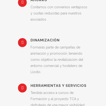
AHORRO
Contamos con convenios ventajosos
y cuotas reducidas para nuestros
asociados.
DINAMIZACIÓN
Formarás parte de campañas de
animación y promoción, teniendo
como objetivo la revitalización del
entorno comercial y hostelero de
Llodio.
HERRAMIENTAS Y SERVICIOS
Tendrás acceso a cursos de
Formación y al proyecto TCA y
disfrutarás de una mayor visibilidad