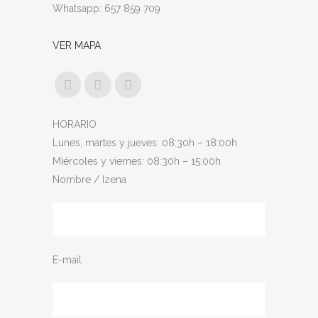
Whatsapp: 657 859 709
VER MAPA
HORARIO
Lunes, martes y jueves: 08:30h – 18:00h
Miércoles y viernes: 08:30h – 15:00h
Nombre / Izena
E-mail