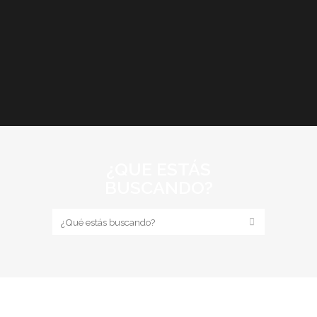
¿QUE ESTÁS
BUSCANDO?