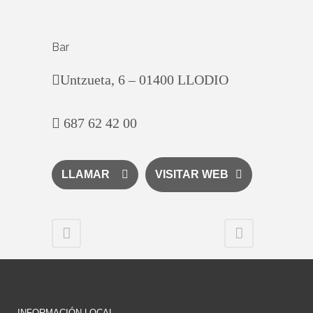
Bar
Untzueta, 6 – 01400 LLODIO
687 62 42 00
LLAMAR
VISITAR WEB
INFORMACIÓN LOCAL