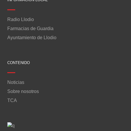
Radio Llodio
Farmacias de Guardia
Ayuntamiento de Llodio
CONTENIDO
Noticias
Sobre nosotros
TCA