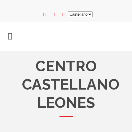
CENTRO
CASTELLANO
LEONES