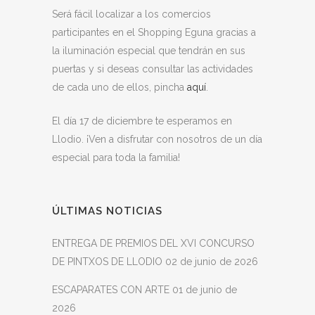
Será fácil localizar a los comercios
participantes en el Shopping Eguna gracias a
la iluminación especial que tendrán en sus
puertas y si deseas consultar las actividades
de cada uno de ellos, pincha
aquí
.
El día 17 de diciembre te esperamos en
Llodio. ¡Ven a disfrutar con nosotros de un día
especial para toda la familia!
ÚLTIMAS NOTICIAS
ENTREGA DE PREMIOS DEL XVI CONCURSO
DE PINTXOS DE LLODIO
02 de junio de 2026
ESCAPARATES CON ARTE
01 de junio de
2026