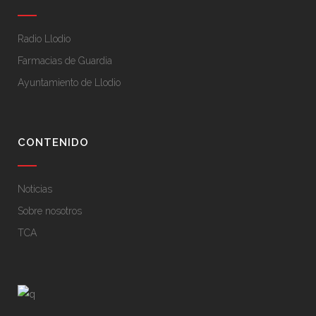
Radio Llodio
Farmacias de Guardia
Ayuntamiento de Llodio
CONTENIDO
Noticias
Sobre nosotros
TCA