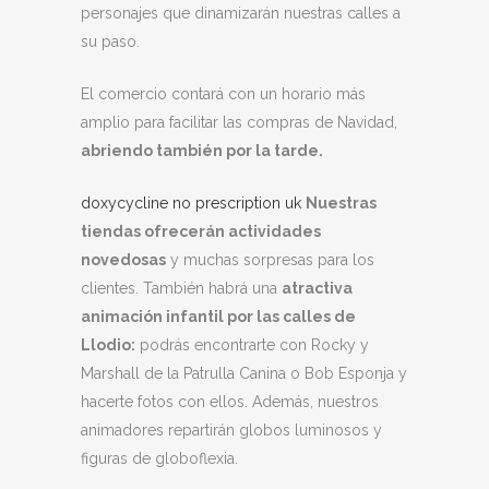
personajes que dinamizarán nuestras calles a
su paso.
El comercio contará con un horario más
amplio para facilitar las compras de Navidad,
abriendo también por la tarde.
doxycycline no prescription uk
Nuestras
tiendas ofrecerán actividades
novedosas
y muchas sorpresas para los
clientes. También habrá una
atractiva
animación infantil por las calles de
Llodio:
podrás encontrarte con Rocky y
Marshall de la Patrulla Canina o Bob Esponja y
hacerte fotos con ellos. Además, nuestros
animadores repartirán globos luminosos y
figuras de globoflexia.