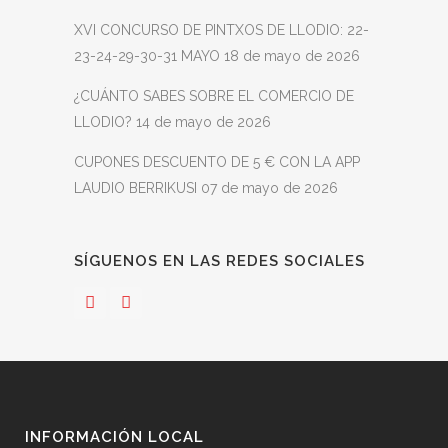
XVI CONCURSO DE PINTXOS DE LLODIO: 22-
23-24-29-30-31 MAYO
18 de mayo de 2026
¿CUÁNTO SABES SOBRE EL COMERCIO DE
LLODIO?
14 de mayo de 2026
CUPONES DESCUENTO DE 5 € CON LA APP
LAUDIO BERRIKUSI
07 de mayo de 2026
SÍGUENOS EN LAS REDES SOCIALES
INFORMACIÓN LOCAL